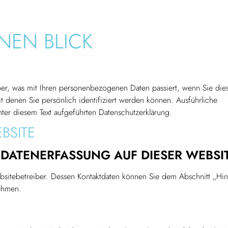
NEN BLICK
er, was mit Ihren personenbezogenen Daten passiert, wenn Sie die
 denen Sie persönlich identifiziert werden können. Ausführliche
er diesem Text aufgeführten Datenschutzerklärung.
BSITE
 DATENERFASSUNG AUF DIESER WEBSI
bsitebetreiber. Dessen Kontaktdaten können Sie dem Abschnitt „Hi
nehmen.