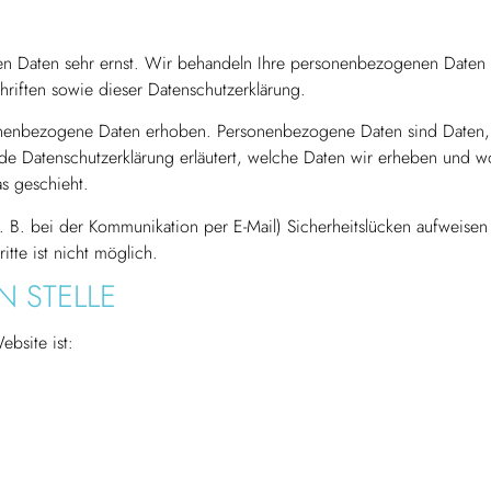
hen Daten sehr ernst. Wir behandeln Ihre personenbezogenen Daten
hriften sowie dieser Datenschutzerklärung.
nenbezogene Daten erhoben. Personenbezogene Daten sind Daten,
nde Datenschutzerklärung erläutert, welche Daten wir erheben und w
s geschieht.
. B. bei der Kommunikation per E-Mail) Sicherheitslücken aufweisen
tte ist nicht möglich.
 STELLE
ebsite ist: