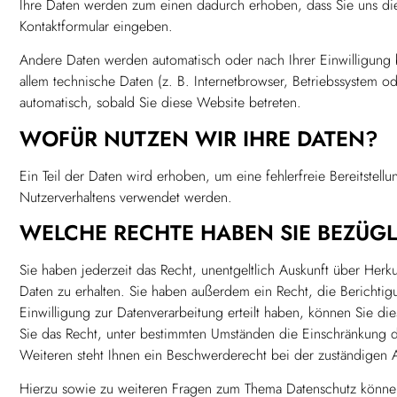
Ihre Daten werden zum einen dadurch erhoben, dass Sie uns diese
Kontaktformular eingeben.
Andere Daten werden automatisch oder nach Ihrer Einwilligung 
allem technische Daten (z. B. Internetbrowser, Betriebssystem od
automatisch, sobald Sie diese Website betreten.
WOFÜR NUTZEN WIR IHRE DATEN?
Ein Teil der Daten wird erhoben, um eine fehlerfreie Bereitstel
Nutzerverhaltens verwendet werden.
WELCHE RECHTE HABEN SIE BEZÜGL
Sie haben jederzeit das Recht, unentgeltlich Auskunft über He
Daten zu erhalten. Sie haben außerdem ein Recht, die Berichti
Einwilligung zur Datenverarbeitung erteilt haben, können Sie di
Sie das Recht, unter bestimmten Umständen die Einschränkung 
Weiteren steht Ihnen ein Beschwerderecht bei der zuständigen 
Hierzu sowie zu weiteren Fragen zum Thema Datenschutz können