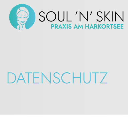
DATENSCHUTZ