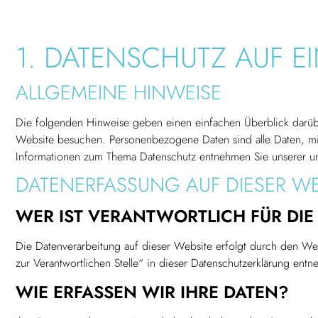
1. DATENSCHUTZ AUF EI
ALLGEMEINE HINWEISE
Die folgenden Hinweise geben einen einfachen Überblick darüb
Website besuchen. Personenbezogene Daten sind alle Daten, mit
Informationen zum Thema Datenschutz entnehmen Sie unserer unt
DATENERFASSUNG AUF DIESER WE
WER IST VERANTWORTLICH FÜR DIE
Die Datenverarbeitung auf dieser Website erfolgt durch den We
zur Verantwortlichen Stelle“ in dieser Datenschutzerklärung ent
WIE ERFASSEN WIR IHRE DATEN?