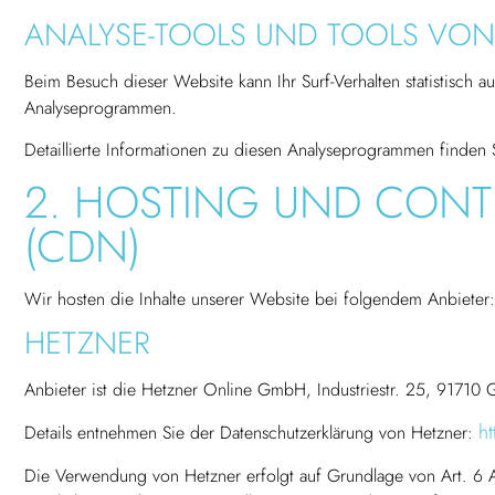
ANALYSE-TOOLS UND TOOLS VON 
Beim Besuch dieser Website kann Ihr Surf-Verhalten statistisch 
Analyseprogrammen.
Detaillierte Informationen zu diesen Analyseprogrammen finden 
2. HOSTING UND CONT
(CDN)
Wir hosten die Inhalte unserer Website bei folgendem Anbieter:
HETZNER
Anbieter ist die Hetzner Online GmbH, Industriestr. 25, 91710
h
Details entnehmen Sie der Datenschutzerklärung von Hetzner:
Die Verwendung von Hetzner erfolgt auf Grundlage von Art. 6 Ab